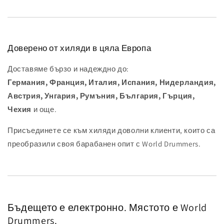
Доверено от хиляди в цяла Европа
Доставяме бързо и надеждно до:
Германия, Франция, Италия, Испания, Нидерландия,
Австрия, Унгария, Румъния, България, Гърция,
Чехия
и още.
Присъединете се към хиляди доволни клиенти, които са
преобразили своя барабанен опит с World Drummers.
Бъдещето е електронно. Мястото е World
Drummers.