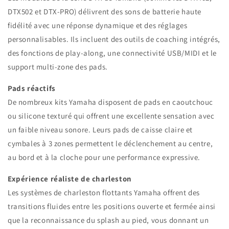
DTX502 et DTX-PRO) délivrent des sons de batterie haute
fidélité avec une réponse dynamique et des réglages
personnalisables. Ils incluent des outils de coaching intégrés,
des fonctions de play-along, une connectivité USB/MIDI et le
support multi-zone des pads.
Pads réactifs
De nombreux kits Yamaha disposent de pads en caoutchouc
ou silicone texturé qui offrent une excellente sensation avec
un faible niveau sonore. Leurs pads de caisse claire et
cymbales à 3 zones permettent le déclenchement au centre,
au bord et à la cloche pour une performance expressive.
Expérience réaliste de charleston
Les systèmes de charleston flottants Yamaha offrent des
transitions fluides entre les positions ouverte et fermée ainsi
que la reconnaissance du splash au pied, vous donnant un