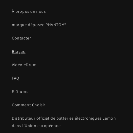
À propos de nous
marque déposée PHANTOM®
Contacter
Blogue
Vidéo eDrum
FAQ
E-Drums
Comment Choisir
Distributeur officiel de batteries électroniques Lemon
dans l'Union européenne