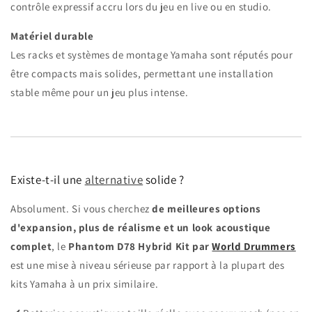
contrôle expressif accru lors du jeu en live ou en studio.
Matériel durable
Les racks et systèmes de montage Yamaha sont réputés pour
être compacts mais solides, permettant une installation
stable même pour un jeu plus intense.
Existe-t-il une
alternative
solide ?
Absolument. Si vous cherchez
de meilleures options
d'expansion, plus de réalisme et un look acoustique
complet
, le
Phantom D78 Hybrid Kit par
World Drummers
est une mise à niveau sérieuse par rapport à la plupart des
kits Yamaha à un prix similaire.