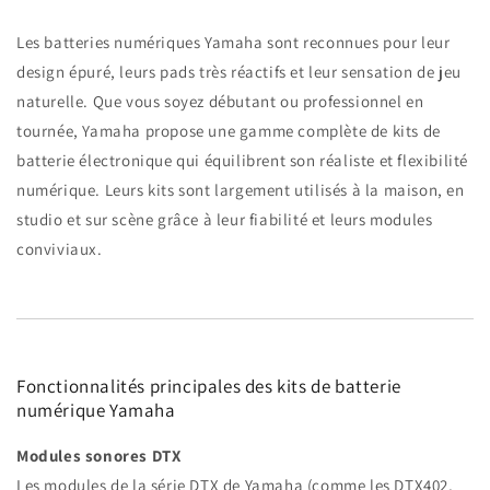
Les batteries numériques Yamaha sont reconnues pour leur
design épuré, leurs pads très réactifs et leur sensation de jeu
naturelle. Que vous soyez débutant ou professionnel en
tournée, Yamaha propose une gamme complète de kits de
batterie électronique qui équilibrent son réaliste et flexibilité
numérique. Leurs kits sont largement utilisés à la maison, en
studio et sur scène grâce à leur fiabilité et leurs modules
conviviaux.
Fonctionnalités principales des kits de batterie
numérique Yamaha
Modules sonores DTX
Les modules de la série DTX de Yamaha (comme les DTX402,