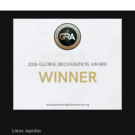
Liens rapides