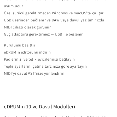
uyumludur
Özel sürücü gerektirmeden Windows ve macOS'ta çalışır
USB üzerinden bağlanır ve DAW veya davul yazılımınızda
MIDI cihazı olarak görünür
Güç adaptörü gerektirmez — USB ile beslenir
Kurulumu basittir
eDRUMin editörünü indirin
Padlerinizi ve tetikleyicilerinizi bağlayın
Tepki ayarlarını çalma tarzınıza göre ayarlayın
MIDI'yi davul VST'nize yönlendirin
eDRUMin 10 ve Davul Modülleri