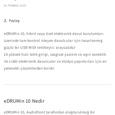
24 TEMMUZ 2025
Paylaş
eDRUMin 10, hibrit veya özel elektronik davul kurulumları
üzerinde tam kontrol isteyen davulcular için tasarlanmış
güçlü bir USB MIDI tetikleyici arayüzüdür
10 yüksek hızlı tetik girişi, sezgisel yazılım ve aşırı esneklik
ile ciddi elektronik davulcular ve stüdyo yapımcıları için en
yetenekli çözümlerden biridir
eDRUMin 10 Nedir
eDRUMin 10, Audiofront tarafından oluşturulmuş bir