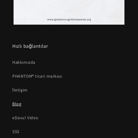
Hızlı bağlantılar
Hakkımızda
PHANTOM® ticari markası
İletişim
Blog
eDavul Video
SSS