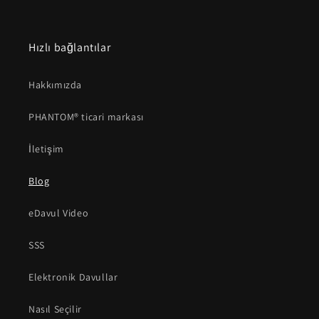
Hızlı bağlantılar
Hakkımızda
PHANTOM® ticari markası
İletişim
Blog
eDavul Video
SSS
Elektronik Davullar
Nasıl Seçilir