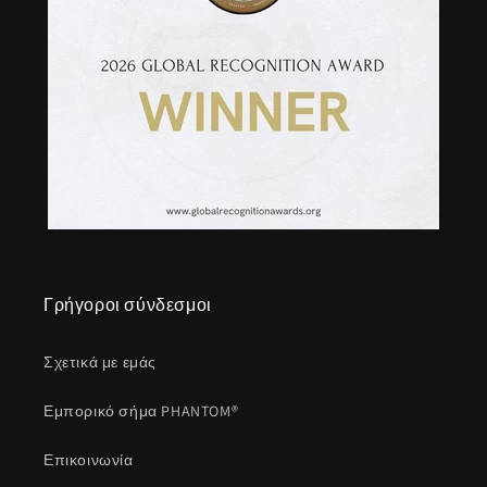
Γρήγοροι σύνδεσμοι
Σχετικά με εμάς
Εμπορικό σήμα PHANTOM®
Επικοινωνία