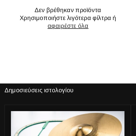
:
Δεν βρέθηκαν προϊόντα
Χρησιμοποιήστε λιγότερα φίλτρα ή
αφαιρέστε όλα
Δημοσιεύσεις ιστολογίου