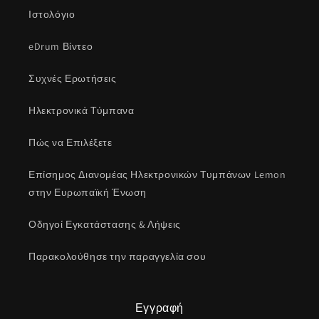
Ιστολόγιο
eDrum Βίντεο
Συχνές Ερωτήσεις
Ηλεκτρονικά Τύμπανα
Πώς να Επιλέξετε
Επίσημος Διανομέας Ηλεκτρονικών Τυμπάνων Lemon
στην Ευρωπαϊκή Ένωση
Οδηγοί Εγκατάστασης & Λήψεις
Παρακολούθησε την παραγγελία σου
Εγγραφή